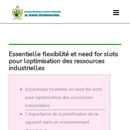
Essentielle flexibilité et need for slots
pour loptimisation des ressources
industrielles
Essentielle flexibilité et need for slots
pour loptimisation des ressources
industrielles
L'importance de la planification de la
capacité dans un environnement