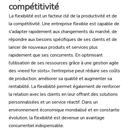
compétitivité
La flexibilité est un facteur clé de la productivité et de
la compétitivité. Une entreprise flexible est capable de
s'adapter rapidement aux changements du marché, de
répondre aux besoins spécifiques de ses clients et de
lancer de nouveaux produits et services plus
rapidement que ses concurrents. En optimisant
l'utilisation de ses ressources grâce à une gestion agile
des «need for slots», l'entreprise peut réduire ses coûts
de production, améliorer sa qualité et augmenter sa
rentabilité. La flexibilité permet également de renforcer
la relation avec les clients en leur offrant des solutions
personnalisées et un service réactif. Dans un
environnement économique mondialisé et en constante
évolution, la flexibilité est devenue un avantage
concurrentiel indispensable.