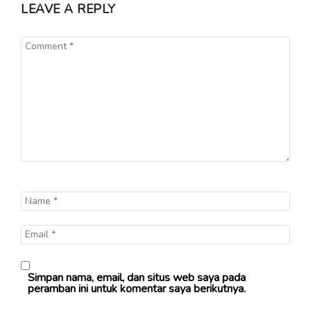
LEAVE A REPLY
Simpan nama, email, dan situs web saya pada
peramban ini untuk komentar saya berikutnya.