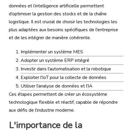
données et l’intelligence artificielle permettent
d’optimiser la gestion des stocks et de la chaîne
logistique. Il est crucial de choisir les technologies les
plus adaptées aux besoins spécifiques de l'entreprise
et de les intégrer de manière cohérente.
Implémenter un système MES
Adopter un système ERP intégré
Investir dans l'automatisation et la robotique
Exploiter l'IoT pour la collecte de données
Utiliser l'analyse de données et l'IA
Ces étapes permettent de créer un écosystème
technologique flexible et réactif, capable de répondre
aux défis de l'industrie moderne.
L'importance de la