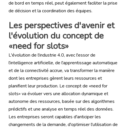
de bord en temps réel, peut également faciliter la prise
de décision et la coordination des équipes.
Les perspectives d'avenir et
l'évolution du concept de
«need for slots»
L'évolution de l'industrie 4.0, avec l'essor de
l'intelligence artificielle, de l'apprentissage automatique
et de la connectivité accrue, va transformer la manière
dont les entreprises gèrent leurs ressources et
planifient leur production. Le concept de «need for
slots» va évoluer vers une allocation dynamique et
autonome des ressources, basée sur des algorithmes
prédictifs et une analyse en temps réel des données.
Les entreprises seront capables d'anticiper les
changements de la demande, d'optimiser l'utilisation de