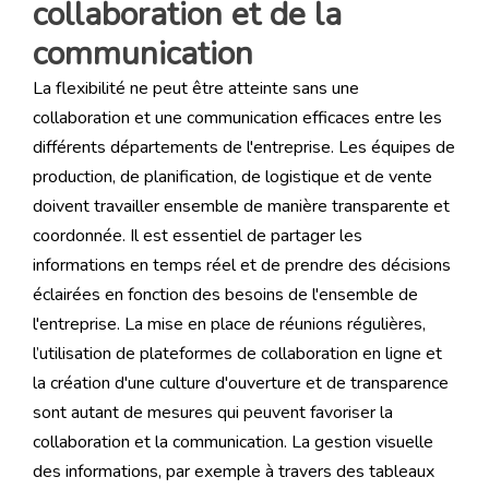
collaboration et de la
communication
La flexibilité ne peut être atteinte sans une
collaboration et une communication efficaces entre les
différents départements de l'entreprise. Les équipes de
production, de planification, de logistique et de vente
doivent travailler ensemble de manière transparente et
coordonnée. Il est essentiel de partager les
informations en temps réel et de prendre des décisions
éclairées en fonction des besoins de l'ensemble de
l'entreprise. La mise en place de réunions régulières,
l’utilisation de plateformes de collaboration en ligne et
la création d'une culture d'ouverture et de transparence
sont autant de mesures qui peuvent favoriser la
collaboration et la communication. La gestion visuelle
des informations, par exemple à travers des tableaux