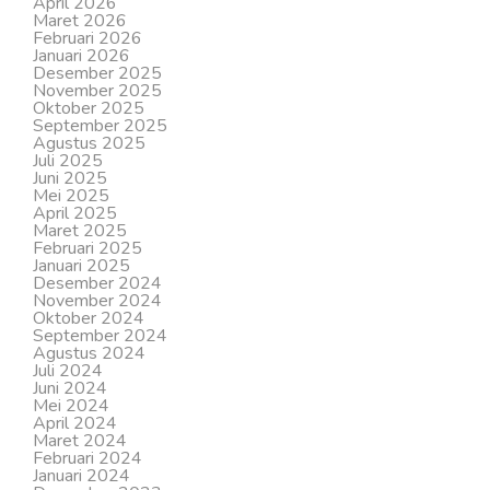
April 2026
Maret 2026
Februari 2026
Januari 2026
Desember 2025
November 2025
Oktober 2025
September 2025
Agustus 2025
Juli 2025
Juni 2025
Mei 2025
April 2025
Maret 2025
Februari 2025
Januari 2025
Desember 2024
November 2024
Oktober 2024
September 2024
Agustus 2024
Juli 2024
Juni 2024
Mei 2024
April 2024
Maret 2024
Februari 2024
Januari 2024