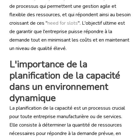
de processus qui permettent une gestion agile et
flexible des ressources, et qui répondent ainsi au besoin
croissant de ces "
need for slots
". L'objectif ultime est
de garantir que l'entreprise puisse répondre à la
demande tout en minimisant les coûts et en maintenant
un niveau de qualité élevé.
L'importance de la
planification de la capacité
dans un environnement
dynamique
La planification de la capacité est un processus crucial
pour toute entreprise manufacturière ou de services.
Elle consiste à déterminer la quantité de ressources
nécessaires pour répondre à la demande prévue, en