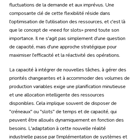
fluctuations de la demande et aux imprévus. Une
composante clé de cette flexibilité réside dans
l'optimisation de l'utilisation des ressources, et c'est là
que le concept de «need for slots» prend toute son
importance. Il ne s'agit pas simplement d'une question
de capacité, mais d'une approche stratégique pour
maximiser l'efficacité et la réactivité des opérations.
La capacité à intégrer de nouvelles tâches, à gérer des
priorités changeantes et à accommoder des volumes de
production variables exige une planification minutieuse
et une allocation intelligente des ressources
disponibles. Cela implique souvent de disposer de
"créneaux" ou "slots" de temps et de capacité, qui
peuvent être alloués dynamiquement en fonction des
besoins. L'adaptation à cette nouvelle réalité
industrielle passe par l'implémentation de systèmes et