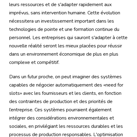
leurs ressources et de s'adapter rapidement aux
imprévus, sans intervention humaine. Cette évolution
nécessitera un investissement important dans les
technologies de pointe et une formation continue du
personnel. Les entreprises qui sauront s'adapter à cette
nouvelle réalité seront les mieux placées pour réussir
dans un environnement économique de plus en plus
complexe et compétitif.
Dans un futur proche, on peut imaginer des systèmes
capables de négocier automatiquement des «need for
slots» avec les fournisseurs et les clients, en fonction
des contraintes de production et des priorités de
l’entreprise. Ces systèmes pourraient également
intégrer des considérations environnementales et
sociales, en privilégiant les ressources durables et les
processus de production responsables. L'optimisation