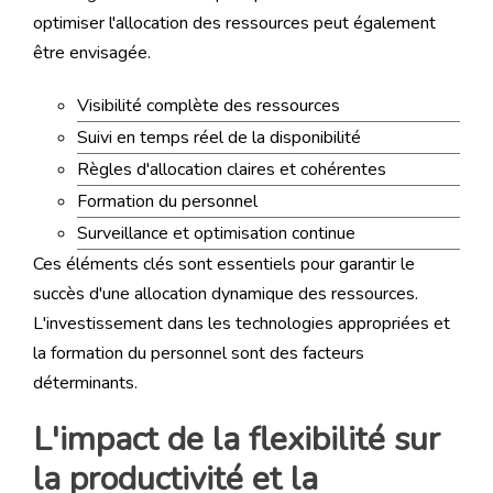
optimiser l'allocation des ressources peut également
être envisagée.
Visibilité complète des ressources
Suivi en temps réel de la disponibilité
Règles d'allocation claires et cohérentes
Formation du personnel
Surveillance et optimisation continue
Ces éléments clés sont essentiels pour garantir le
succès d'une allocation dynamique des ressources.
L'investissement dans les technologies appropriées et
la formation du personnel sont des facteurs
déterminants.
L'impact de la flexibilité sur
la productivité et la