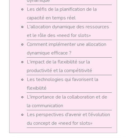
dynamique
Les défis de la planification de la
capacité en temps réel
L'allocation dynamique des ressources
et le rôle des «need for slots»
Comment implémenter une allocation
dynamique efficace ?
L'impact de la flexibilité sur la
productivité et la compétitivité
Les technologies qui favorisent la
flexibilité
L'importance de la collaboration et de
la communication
Les perspectives d'avenir et l'évolution
du concept de «need for slots»