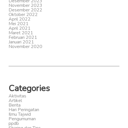
Desember 2023
November 2023
Desember 2022
Oktober 2022
April 2022
Mei 2021
April 2021
Maret 2021
Februari 2021
Januari 2021
November 2020
Categories
Aktivitas
Artikel
Berita
Hari Peringatan
Ilmu Tajwid
Pengumuman
ppdb