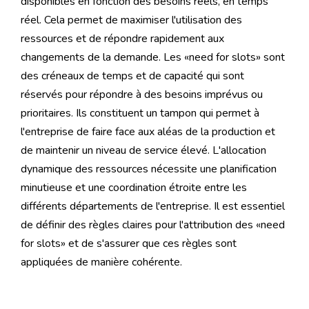
disponibles en fonction des besoins réels, en temps
réel. Cela permet de maximiser l'utilisation des
ressources et de répondre rapidement aux
changements de la demande. Les «need for slots» sont
des créneaux de temps et de capacité qui sont
réservés pour répondre à des besoins imprévus ou
prioritaires. Ils constituent un tampon qui permet à
l'entreprise de faire face aux aléas de la production et
de maintenir un niveau de service élevé. L'allocation
dynamique des ressources nécessite une planification
minutieuse et une coordination étroite entre les
différents départements de l'entreprise. Il est essentiel
de définir des règles claires pour l'attribution des «need
for slots» et de s'assurer que ces règles sont
appliquées de manière cohérente.
Comment implémenter une allocation