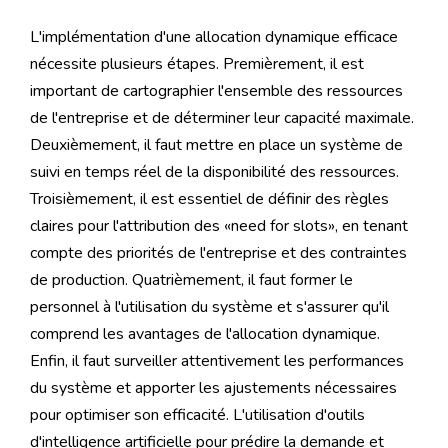
dynamique efficace ?
L'implémentation d'une allocation dynamique efficace
nécessite plusieurs étapes. Premièrement, il est
important de cartographier l'ensemble des ressources
de l'entreprise et de déterminer leur capacité maximale.
Deuxièmement, il faut mettre en place un système de
suivi en temps réel de la disponibilité des ressources.
Troisièmement, il est essentiel de définir des règles
claires pour l'attribution des «need for slots», en tenant
compte des priorités de l'entreprise et des contraintes
de production. Quatrièmement, il faut former le
personnel à l'utilisation du système et s'assurer qu'il
comprend les avantages de l'allocation dynamique.
Enfin, il faut surveiller attentivement les performances
du système et apporter les ajustements nécessaires
pour optimiser son efficacité. L'utilisation d'outils
d'intelligence artificielle pour prédire la demande et