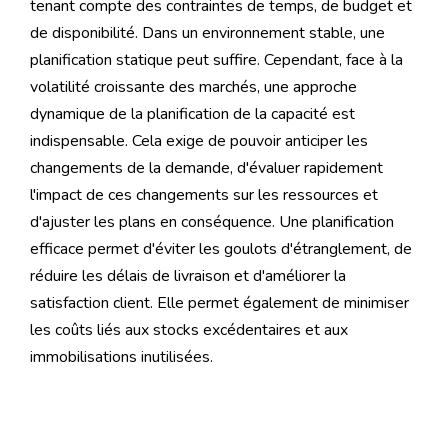
tenant compte des contraintes de temps, de budget et
de disponibilité. Dans un environnement stable, une
planification statique peut suffire. Cependant, face à la
volatilité croissante des marchés, une approche
dynamique de la planification de la capacité est
indispensable. Cela exige de pouvoir anticiper les
changements de la demande, d'évaluer rapidement
l'impact de ces changements sur les ressources et
d'ajuster les plans en conséquence. Une planification
efficace permet d'éviter les goulots d'étranglement, de
réduire les délais de livraison et d'améliorer la
satisfaction client. Elle permet également de minimiser
les coûts liés aux stocks excédentaires et aux
immobilisations inutilisées.
Les défis de la planification de la
capacité en temps réel