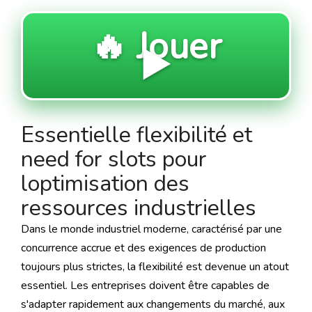
🔥 Jouer
▶️
Essentielle flexibilité et
need for slots pour
loptimisation des
ressources industrielles
Dans le monde industriel moderne, caractérisé par une
concurrence accrue et des exigences de production
toujours plus strictes, la flexibilité est devenue un atout
essentiel. Les entreprises doivent être capables de
s'adapter rapidement aux changements du marché, aux