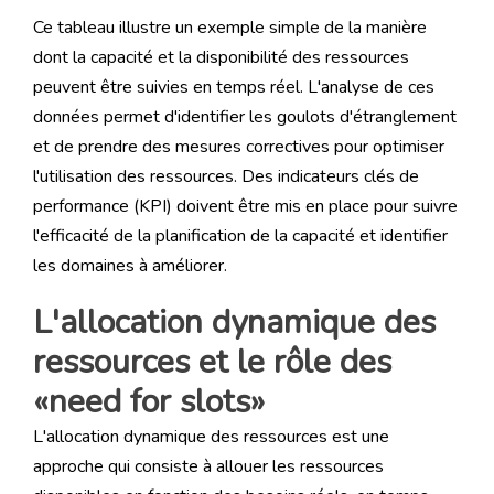
Ce tableau illustre un exemple simple de la manière
dont la capacité et la disponibilité des ressources
peuvent être suivies en temps réel. L'analyse de ces
données permet d'identifier les goulots d'étranglement
et de prendre des mesures correctives pour optimiser
l'utilisation des ressources. Des indicateurs clés de
performance (KPI) doivent être mis en place pour suivre
l'efficacité de la planification de la capacité et identifier
les domaines à améliorer.
L'allocation dynamique des
ressources et le rôle des
«need for slots»
L'allocation dynamique des ressources est une
approche qui consiste à allouer les ressources