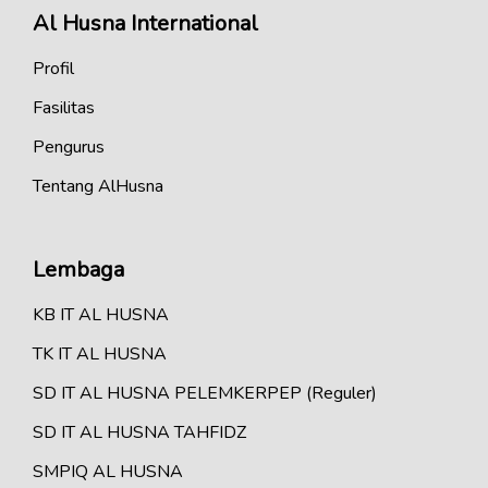
Al Husna International
Profil
Fasilitas
Pengurus
Tentang AlHusna
Lembaga
KB IT AL HUSNA
TK IT AL HUSNA
SD IT AL HUSNA PELEMKERPEP (Reguler)
SD IT AL HUSNA TAHFIDZ
SMPIQ AL HUSNA