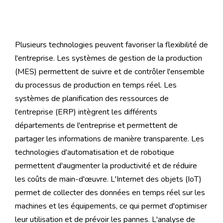
Les technologies qui favorisent la
flexibilité
Plusieurs technologies peuvent favoriser la flexibilité de
l'entreprise. Les systèmes de gestion de la production
(MES) permettent de suivre et de contrôler l'ensemble
du processus de production en temps réel. Les
systèmes de planification des ressources de
l'entreprise (ERP) intègrent les différents
départements de l'entreprise et permettent de
partager les informations de manière transparente. Les
technologies d'automatisation et de robotique
permettent d'augmenter la productivité et de réduire
les coûts de main-d'œuvre. L'Internet des objets (IoT)
permet de collecter des données en temps réel sur les
machines et les équipements, ce qui permet d'optimiser
leur utilisation et de prévoir les pannes. L'analyse de