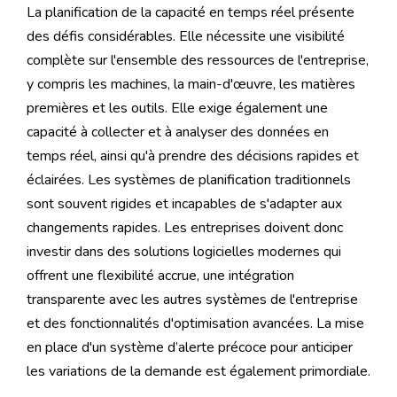
La planification de la capacité en temps réel présente
des défis considérables. Elle nécessite une visibilité
complète sur l'ensemble des ressources de l'entreprise,
y compris les machines, la main-d'œuvre, les matières
premières et les outils. Elle exige également une
capacité à collecter et à analyser des données en
temps réel, ainsi qu'à prendre des décisions rapides et
éclairées. Les systèmes de planification traditionnels
sont souvent rigides et incapables de s'adapter aux
changements rapides. Les entreprises doivent donc
investir dans des solutions logicielles modernes qui
offrent une flexibilité accrue, une intégration
transparente avec les autres systèmes de l'entreprise
et des fonctionnalités d'optimisation avancées. La mise
en place d'un système d’alerte précoce pour anticiper
les variations de la demande est également primordiale.